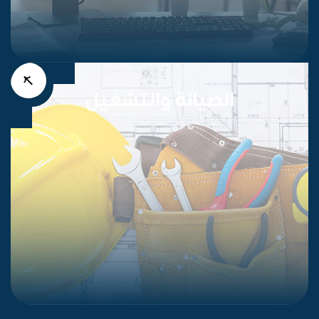
الصيانة والتشغيل