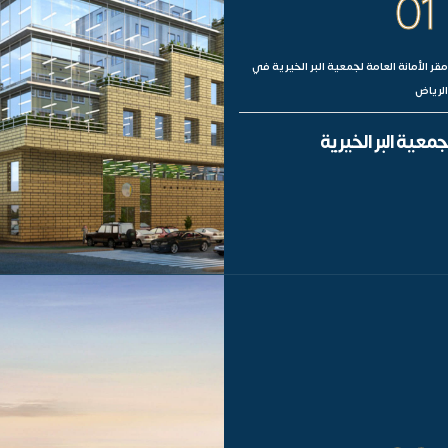
01
مقر الأمانة العامة لجمعية البر الخيرية في
الرياض
جمعية البر الخيرية