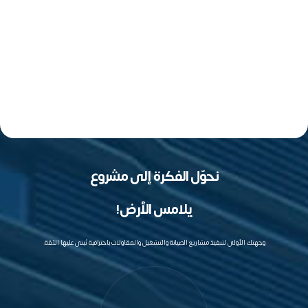
نحوّل الفكرة إلى مشروع
يلامس الأرض!
وجهتك الأولى لتنفيذ مشاريع الصيانة والتشغيل والمقاولات باحترافية تُبنى عليها الثقة.