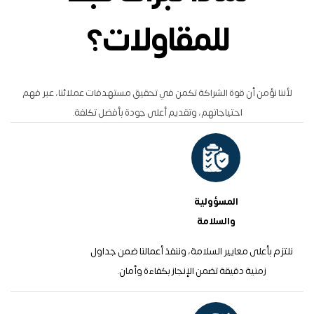
للمقاولات؟
لأننا نؤمن أن قوة الشراكة تكمن في تحقيق مستهدفات عملائنا، عبر فهم
احتياجاتهم، وتقديم أعلى جودة بأفضل تكلفة.
المسؤولية
والسلامة
نلتزم بأعلى معايير السلامة، وننفذ أعمالنا ضمن جداول
زمنية دقيقة تضمن الإنجاز بكفاءة وأمان.