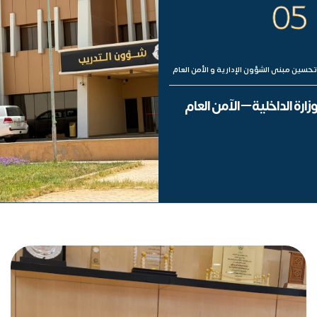
05
تحسين مبنى الشؤون الإدارية و الأمن العام
وزارة الداخلية – الآمن العام