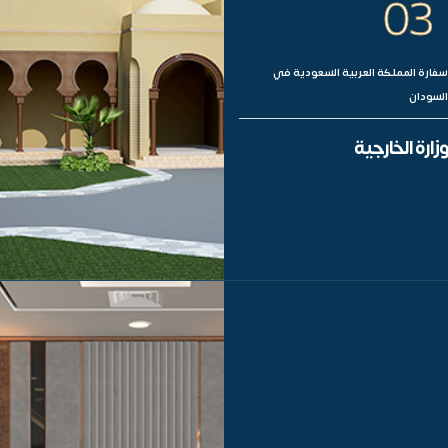
03
سفارة المملكة العربية السعودية في
السودان
وزارة الخارجية