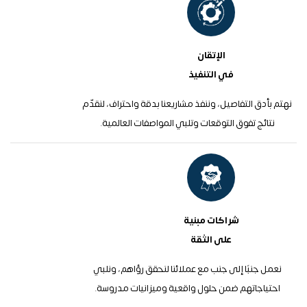
الإتقان
في التنفيذ
نهتم بأدق التفاصيل، وننفذ مشاريعنا بدقة واحتراف، لنقدّم
نتائج تفوق التوقعات وتلبي المواصفات العالمية.
شراكات مبنية
على الثقة
نعمل جنبًا إلى جنب مع عملائنا لنحقق رؤاهم، ونلبي
احتياجاتهم ضمن حلول واقعية وميزانيات مدروسة.