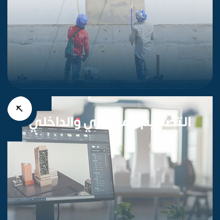
التصميم المعماري والداخلي