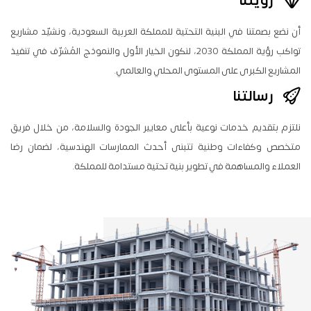
أن نضع بصمتنا في البنية التحتية للمملكة العربية السعودية، ونشيّد مشاريع
تواكب رؤية المملكة 2030، لنكون الخيار الأول والنموذج المُشرّف في تنفيذ
المشاريع الكبرى على المستوى المحلي والعالمي.
رسالتنا
نلتزم بتقديم خدمات نوعية بأعلى معايير الجودة والسلامة، من خلال فريق
متخصص وكفاءات وطنية تتبنى أحدث الممارسات الهندسية، لضمان رضا
العملاء والمساهمة في تطوير بنية تحتية مستدامة للمملكة.