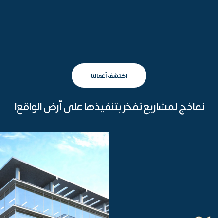
اكتشف أعمالنا
نماذج لمشاريع نفخر بتنفيذها على أرض الواقع!