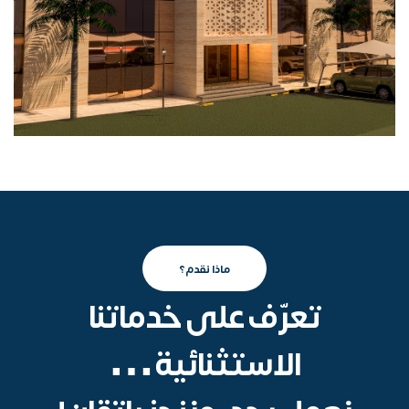
ماذا نقدم؟
تعرّف على خدماتنا
الاستثنائية…