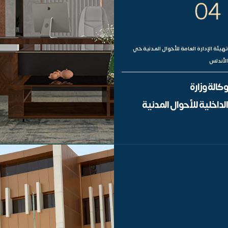
04
تهيئة الإدارة العامة للأحوال المدنية حي
الأندلس
وكالة وزارة
الداخلية للأحوال المدنية