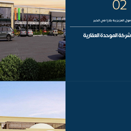
02
مول العزيزية بلازا في الخبر
شركة الموحدة العقارية